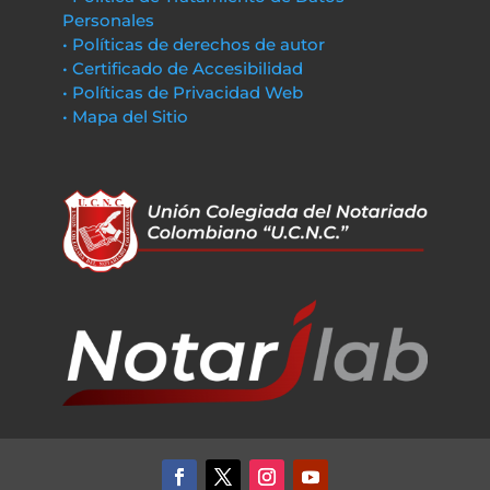
Personales
• Políticas de derechos de autor
• Certificado de Accesibilidad
• Políticas de Privacidad Web
• Mapa del Sitio