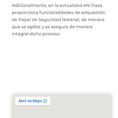
Adicionalmente, en la actualidad eN-Traza
proporciona funcionalidades de adquisición
de Papel de Seguridad Notarial, de manera
que se agiliza y se asegura de manera
integral dicho proceso.