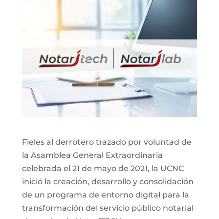
Fieles al derrotero trazado por voluntad de
la Asamblea General Extraordinaria
celebrada el 21 de mayo de 2021, la UCNC
inició la creación, desarrollo y consolidación
de un programa de entorno digital para la
transformación del servicio público notarial