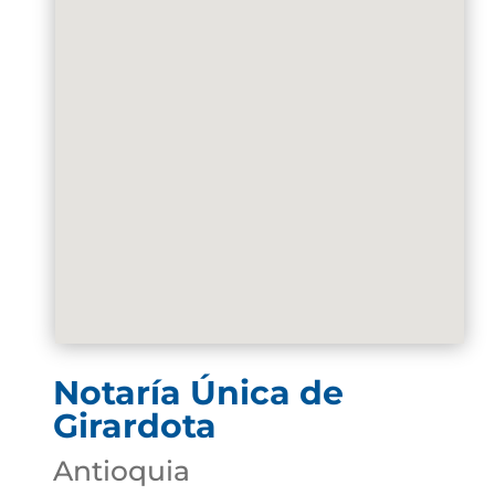
Notaría Única de
Girardota
Antioquia