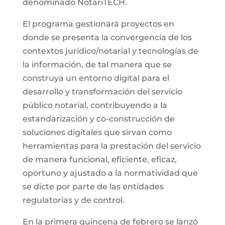
denominado NotariTECH.
El programa gestionará proyectos en
donde se presenta la convergencia de los
contextos jurídico/notarial y tecnologías de
la información, de tal manera que se
construya un entorno digital para el
desarrollo y transformación del servicio
público notarial, contribuyendo a la
estandarización y co-construcción de
soluciones digitales que sirvan como
herramientas para la prestación del servicio
de manera funcional, eficiente, eficaz,
oportuno y ajustado a la normatividad que
se dicte por parte de las entidades
regulatorias y de control.
En la primera quincena de febrero se lanzó