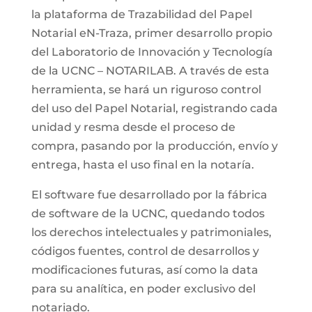
la plataforma de Trazabilidad del Papel
Notarial eN-Traza, primer desarrollo propio
del Laboratorio de Innovación y Tecnología
de la UCNC – NOTARILAB. A través de esta
herramienta, se hará un riguroso control
del uso del Papel Notarial, registrando cada
unidad y resma desde el proceso de
compra, pasando por la producción, envío y
entrega, hasta el uso final en la notaría.
El software fue desarrollado por la fábrica
de software de la UCNC, quedando todos
los derechos intelectuales y patrimoniales,
códigos fuentes, control de desarrollos y
modificaciones futuras, así como la data
para su analítica, en poder exclusivo del
notariado.