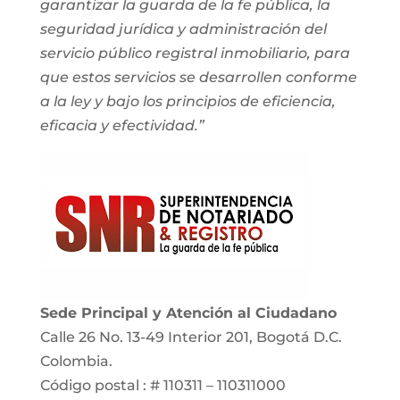
garantizar la guarda de la fe pública, la
seguridad jurídica y administración del
servicio público registral inmobiliario, para
que estos servicios se desarrollen conforme
a la ley y bajo los principios de eficiencia,
eficacia y efectividad.”
Sede Principal y Atención al Ciudadano
Calle 26 No. 13-49 Interior 201, Bogotá D.C.
Colombia.
Código postal : # 110311 – 110311000