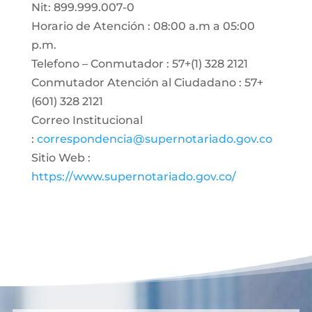
Nit: 899.999.007-0
Horario de Atención : 08:00 a.m a 05:00
p.m.
Telefono – Conmutador : 57+(1) 328 2121
Conmutador Atención al Ciudadano : 57+
(601) 328 2121
Correo Institucional
:
correspondencia@supernotariado.gov.co
Sitio Web :
https://www.supernotariado.gov.co/