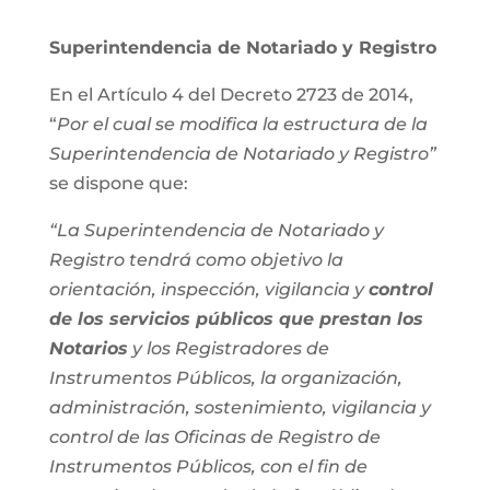
Superintendencia de Notariado y Registro
En el Artículo 4 del Decreto 2723 de 2014,
“
Por el cual se modifica la estructura de la
Superintendencia de Notariado y Registro”
se dispone que:
“La Superintendencia de Notariado y
Registro tendrá como objetivo la
orientación, inspección, vigilancia y
control
de los servicios públicos que prestan los
Notarios
y los Registradores de
Instrumentos Públicos, la organización,
administración, sostenimiento, vigilancia y
control de las Oficinas de Registro de
Instrumentos Públicos, con el fin de