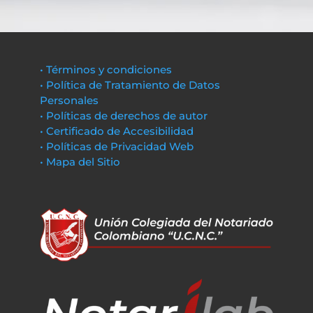
• Términos y condiciones
• Política de Tratamiento de Datos
Personales
• Políticas de derechos de autor
• Certificado de Accesibilidad
• Políticas de Privacidad Web
• Mapa del Sitio