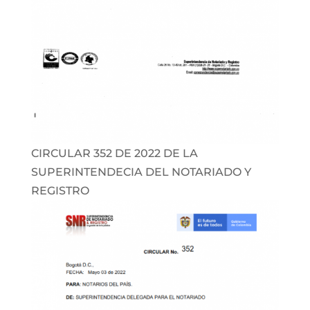
CIRCULAR 352 DE 2022 DE LA
SUPERINTENDECIA DEL NOTARIADO Y
REGISTRO