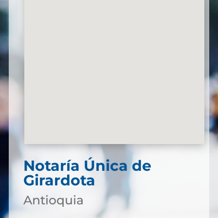
Notaría Única de
Girardota
Antioquia