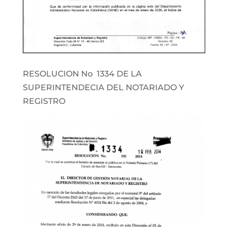
RESOLUCION No 1334 DE LA
SUPERINTENDECIA DEL NOTARIADO Y
REGISTRO