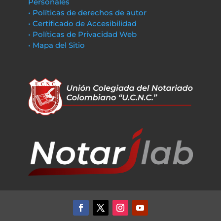
Personales
• Políticas de derechos de autor
• Certificado de Accesibilidad
• Políticas de Privacidad Web
• Mapa del Sitio