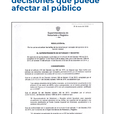
decisiones que puede
afectar al público