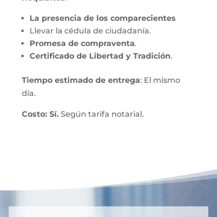
La presencia de los comparecientes
Llevar la cédula de ciudadanía.
Promesa de compraventa
.
Certificado de Libertad y Tradición
.
Tiempo estimado de entrega
: El mismo
día.
Costo: Sí.
Según tarifa notarial.