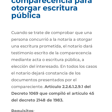
comparecencia para
otorgar escritura
pública
Cuando se trate de comprobar que una
persona concurrió a la notaría a otorgar
una escritura prometida, el notario dará
testimonio escrito de la comparecencia
mediante acta o escritura pública, a
elección del interesado. En todos los casos
el notario dejará constancia de los
documentos presentados por el
compareciente.
Artículo 2.2.6.1.2.9.1 del
Decreto 1069 que compiló el artículo 45
del decreto 2148 de 1983.
Requisitos
: