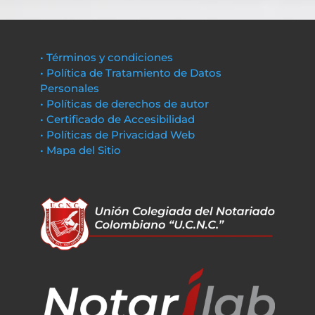
• Términos y condiciones
• Política de Tratamiento de Datos
Personales
• Políticas de derechos de autor
• Certificado de Accesibilidad
• Políticas de Privacidad Web
• Mapa del Sitio