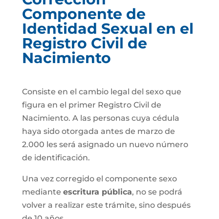
Componente de
Identidad Sexual en el
Registro Civil de
Nacimiento
Consiste en el cambio legal del sexo que
figura en el primer Registro Civil de
Nacimiento. A las personas cuya cédula
haya sido otorgada antes de marzo de
2.000 les será asignado un nuevo número
de identificación.
Una vez corregido el componente sexo
mediante
escritura pública
, no se podrá
volver a realizar este trámite, sino después
de 10 años.