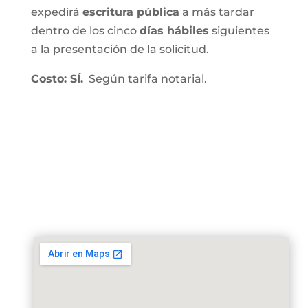
expedirá
escritura pública
a más tardar
dentro de los cinco
días hábiles
siguientes
a la presentación de la solicitud.
Costo: SÍ.
Según tarifa notarial.