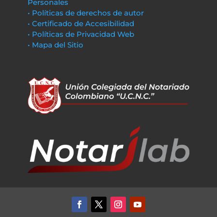
Personales
• Políticas de derechos de autor
• Certificado de Accesibilidad
• Políticas de Privacidad Web
• Mapa del Sitio