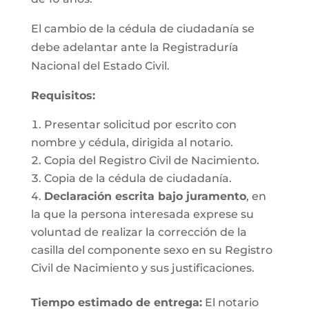
El cambio de la cédula de ciudadanía se
debe adelantar ante la Registraduría
Nacional del Estado Civil.
Requisitos
:
Presentar solicitud por escrito con
nombre y cédula, dirigida al notario.
Copia del Registro Civil de Nacimiento.
Copia de la cédula de ciudadanía.
Declaración escrita bajo juramento
, en
la que la persona interesada exprese su
voluntad de realizar la corrección de la
casilla del componente sexo en su Registro
Civil de Nacimiento y sus justificaciones.
Tiempo estimado de entrega
:
El notario