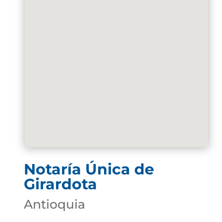
Notaría Única de
Girardota
Antioquia