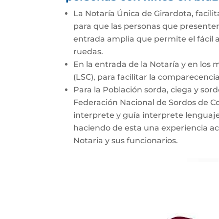
La Notaría Única de Girardota, facil
para que las personas que presenten
entrada amplia que permite el fácil 
ruedas.
En la entrada de la Notaría y en los
(LSC), para facilitar la comparecenci
Para la Población sorda, ciega y sord
Federación Nacional de Sordos de C
interprete y guía interprete lenguaje
haciendo de esta una experiencia acc
Notaria y sus funcionarios.