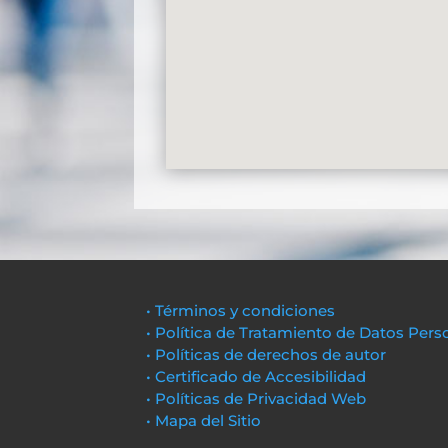
• Términos y condiciones
• Política de Tratamiento de Datos Pers
• Políticas de derechos de autor
• Certificado de Accesibilidad
• Políticas de Privacidad Web
• Mapa del Sitio