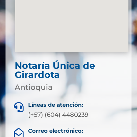
Notaría Única de
Girardota
Antioquia
Líneas de atención:

(+57) (604) 4480239
Correo electrónico:
