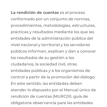
La rendición de cuentas
es el proceso
conformado por un conjunto de normas,
procedimientos, metodologías, estructuras,
prácticas y resultados mediante los que las
entidades de la administración pública del
nivel nacional y territorial y los servidores
públicos informan, explican y dan a conocer
los resultados de su gestión a los
ciudadanos, la sociedad civil, otras
entidades públicas y a los organismos de
control a partir de la promoción del diálogo.
En este sentido, las entidades deben
atender lo dispuesto por el Manual único de
rendición de cuentas (MURC)10, guía de
obligatoria observancia para las entidades