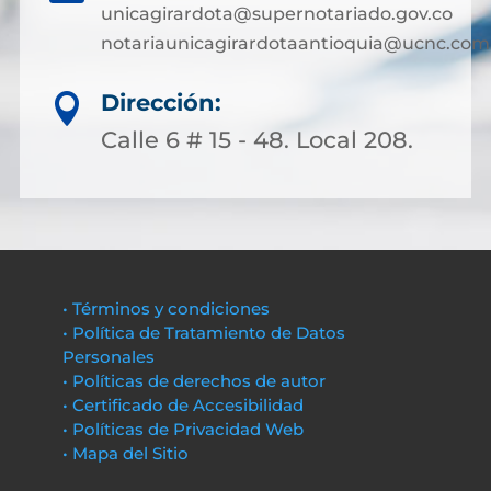
unicagirardota@supernotariado.gov.co
notariaunicagirardotaantioquia@ucnc.com
Dirección:

Calle 6 # 15 - 48. Local 208.
• Términos y condiciones
• Política de Tratamiento de Datos
Personales
• Políticas de derechos de autor
• Certificado de Accesibilidad
• Políticas de Privacidad Web
• Mapa del Sitio