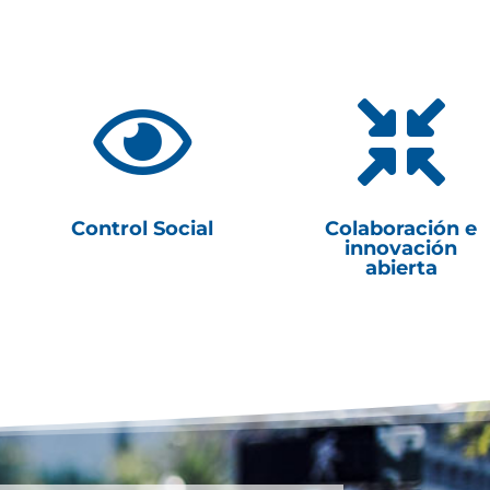


Control Social
Colaboración e
innovación
abierta