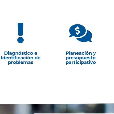


Diagnóstico e
Planeación y
Identificación de
presupuesto
problemas
participativo