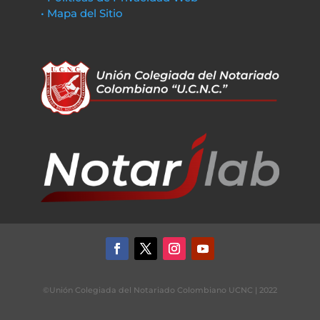
• Mapa del Sitio
©Unión Colegiada del Notariado Colombiano UCNC | 2022