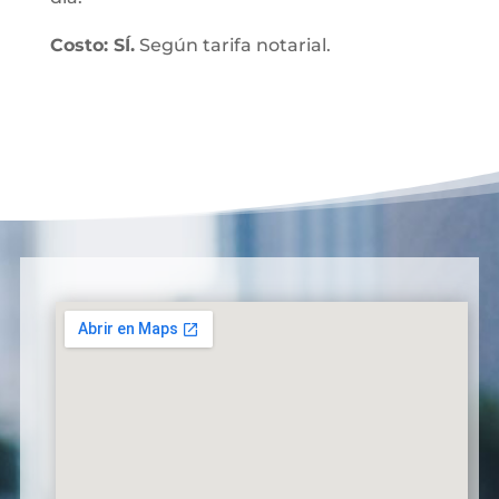
Costo: SÍ.
Según tarifa notarial.