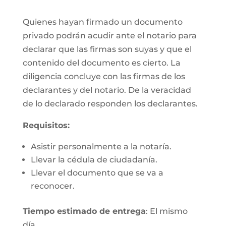
Quienes hayan firmado un documento
privado podrán acudir ante el notario para
declarar que las firmas son suyas y que el
contenido del documento es cierto. La
diligencia concluye con las firmas de los
declarantes y del notario. De la veracidad
de lo declarado responden los declarantes.
Requisitos:
Asistir personalmente a la notaría.
Llevar la cédula de ciudadanía.
Llevar el documento que se va a
reconocer.
Tiempo estimado de entrega
: El mismo
día.