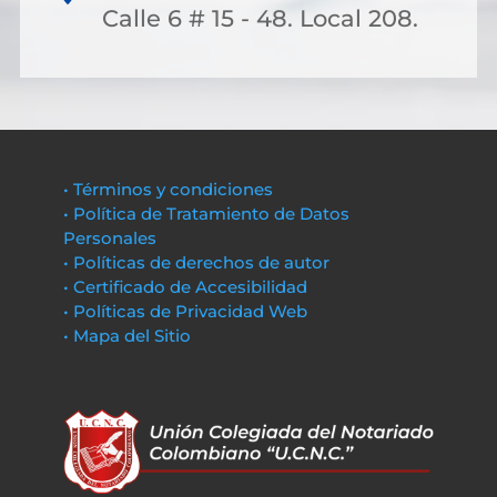
Calle 6 # 15 - 48. Local 208.
• Términos y condiciones
• Política de Tratamiento de Datos
Personales
• Políticas de derechos de autor
• Certificado de Accesibilidad
• Políticas de Privacidad Web
• Mapa del Sitio