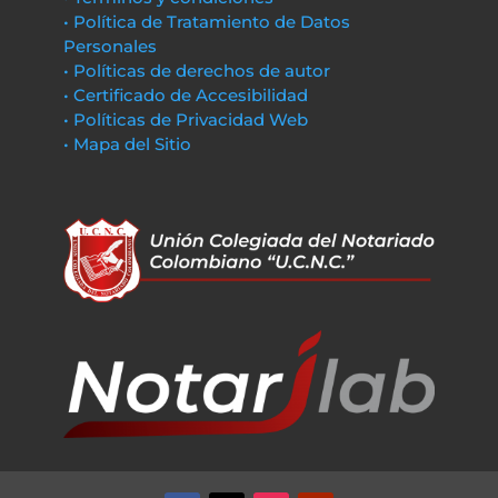
• Política de Tratamiento de Datos
Personales
• Políticas de derechos de autor
• Certificado de Accesibilidad
• Políticas de Privacidad Web
• Mapa del Sitio