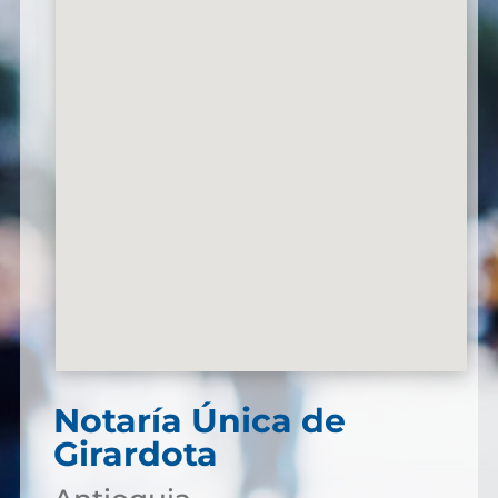
Notaría Única de
Girardota