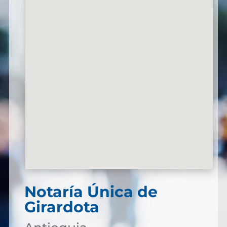
Notaría Única de
Girardota