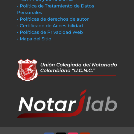
• Política de Tratamiento de Datos
Personales
• Políticas de derechos de autor
• Certificado de Accesibilidad
• Políticas de Privacidad Web
• Mapa del Sitio