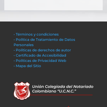
• Términos y condiciones
• Política de Tratamiento de Datos
Personales
• Políticas de derechos de autor
• Certificado de Accesibilidad
• Políticas de Privacidad Web
• Mapa del Sitio