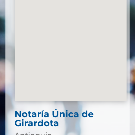
Notaría Única de
Girardota