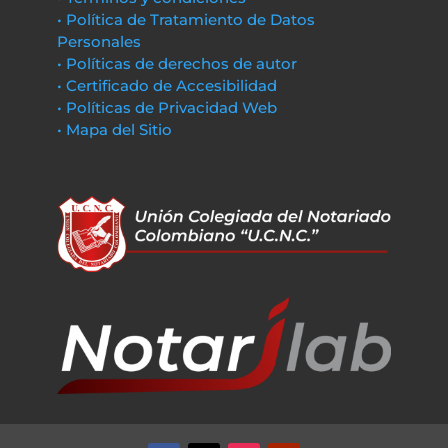
• Política de Tratamiento de Datos
Personales
• Políticas de derechos de autor
• Certificado de Accesibilidad
• Políticas de Privacidad Web
• Mapa del Sitio