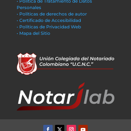
• Política de Tratamiento de Datos
Personales
• Políticas de derechos de autor
• Certificado de Accesibilidad
• Políticas de Privacidad Web
• Mapa del Sitio