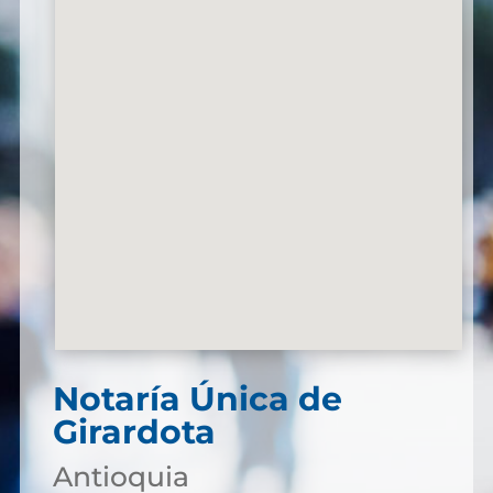
Notaría Única de
Girardota
Antioquia