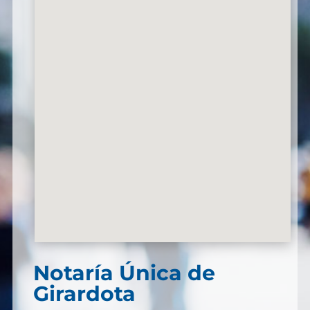
Notaría Única de
Girardota