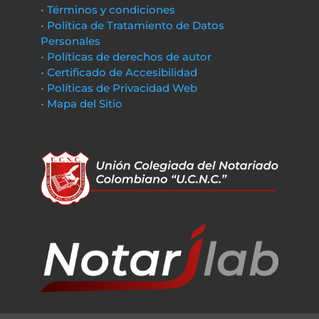
• Términos y condiciones
• Política de Tratamiento de Datos
Personales
• Políticas de derechos de autor
• Certificado de Accesibilidad
• Políticas de Privacidad Web
• Mapa del Sitio