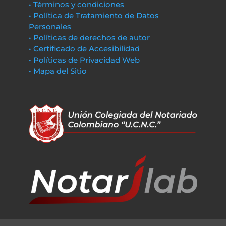
• Términos y condiciones
• Política de Tratamiento de Datos
Personales
• Políticas de derechos de autor
• Certificado de Accesibilidad
• Políticas de Privacidad Web
• Mapa del Sitio