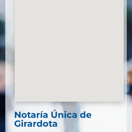
Notaría Única de
Girardota